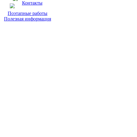
Контакты
Поэтапные работы
Полезная информация