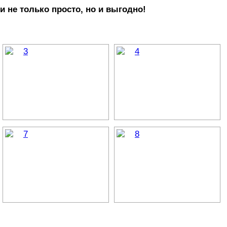
и не только просто, но и выгодно!