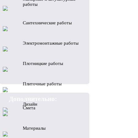
работы
Сантехнические работы
Электромонтажные работы
Плотницкие работы
Плиточные работы
Дополнительно:
Дизайн
Смета
Материалы