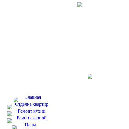
Главная
Отделка квартир
Ремонт кухни
Ремонт ванной
Цены