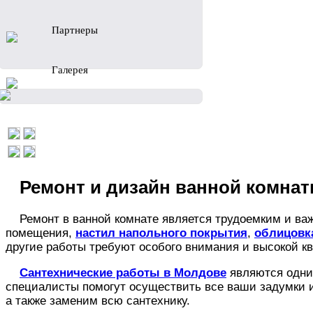
Партнеры
Галерея
Ремонт и дизайн ванной комна
Ремонт в ванной комнате является трудоемким и ва
помещения,
настил напольного покрытия
,
облицовк
другие работы требуют особого внимания и высокой к
Сантехнические работы в Молдове
являются одни
специалисты помогут осуществить все ваши задумки и
а также заменим всю сантехнику.