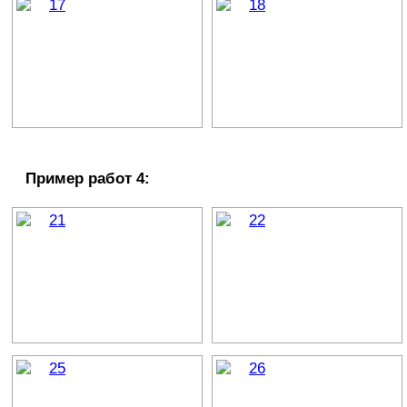
Пример работ 4: