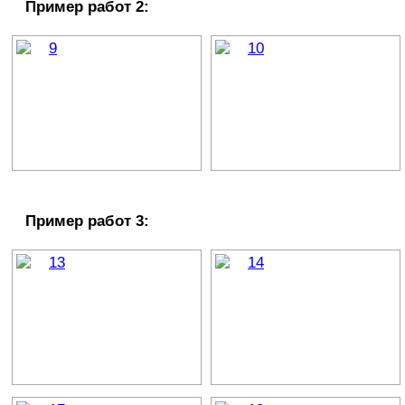
Пример работ 2:
Пример работ 3: