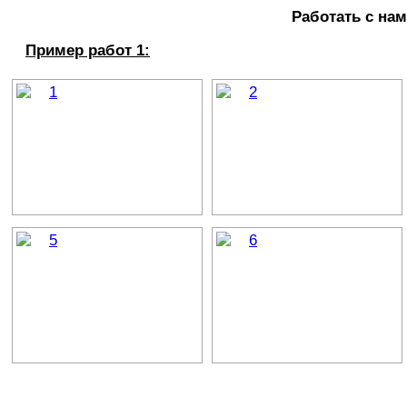
Работать с нам
Пример работ 1: