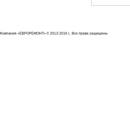
Компания «ЕВРОРЕМОНТ» © 2013-2016 г., Все права защищены