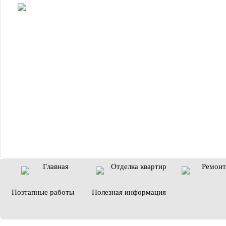
Главная
Отделка квартир
Ремонт
Поэтапные работы
Полезная информация